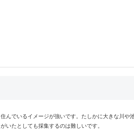
に住んでいるイメージが強いです。たしかに大きな川や
リがいたとしても採集するのは難しいです。