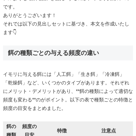
です。
ありがとうございます！
それでは以下の見出しセットに基づき、本文を作成いたし
ます👇
餌の種類ごとの与える頻度の違い
イモリに与える餌には「人工餌」「生き餌」「冷凍餌」
「乾燥餌」など、いくつかのタイプがあります。それぞれ
にメリット・デメリットがあり、**餌の種類によって適切な
頻度も変わる**のがポイント。以下の表で種類ごとの特徴と
頻度の目安をまとめました。
餌の
頻度の
特徴
注意点
種類
目安