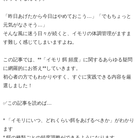
「昨日あげたから今日はやめておこう…」「でもちょっと
元気がなさそう…」
そんな風に迷う日々が続くと、イモリの体調管理がますま
す難しく感じてしまいますよね。
この記事では、**「イモリ 餌 頻度」に関するあらゆる疑問
に網羅的にお答え**していきます。
初心者の方でもわかりやすく、すぐに実践できる内容を厳
選しました！
✅この記事を読めば…
* 「イモリにいつ、どれくらい餌をあげるべきか」がわかり
ます
* 餌の種類ごとの頻度調整ができるようになります