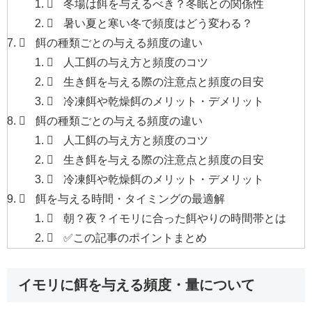
冬場は餌を与えるべき？冬眠との関係性
暑い夏と寒い冬で頻度はどう変わる？
餌の種類ごとの与える頻度の違い
人工餌の与え方と頻度のコツ
生き餌を与える際の注意点と頻度の目安
冷凍餌や乾燥餌のメリット・デメリット
餌の種類ごとの与える頻度の違い
人工餌の与え方と頻度のコツ
生き餌を与える際の注意点と頻度の目安
冷凍餌や乾燥餌のメリット・デメリット
餌を与える時間・タイミングの最適解
朝？夜？イモリに合った餌やりの時間帯とは
✅この記事のポイントまとめ
イモリに餌を与える頻度・量について