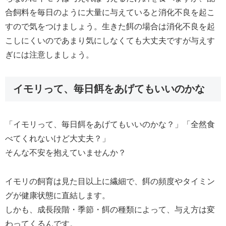
合飼料を毎日のように大量に与えていると消化不良を起こ
すので気をつけましょう。生きた餌の場合は消化不良を起
こしにくいのであまり気にしなくても大丈夫ですが与えす
ぎには注意しましょう。
イモリって、毎日餌をあげてもいいのかな
「イモリって、毎日餌をあげてもいいのかな？」「全然食
べてくれないけど大丈夫？」
そんな不安を抱えていませんか？
イモリの飼育は見た目以上に繊細で、餌の頻度やタイミン
グが健康状態に直結します。
しかも、成長段階・季節・餌の種類によって、与え方は変
わってくるんです。