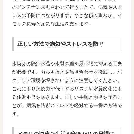
のメンテナンスも合わせて行うことで、病気やスト
レスの予防につながります。小さな積み重ねが、イ
モリの長寿と元気な生活を支えます。
正しい方法で病気やストレスを防ぐ
水換えの際は水温や水質の差を最小限に抑える工夫
が必要です。カルキ抜きや温度合わせを徹底し、バ
クテリア環境を壊さないように注意してください。
これにより免疫力が低下するリスクや水質変化によ
る体調不良を防ぎます。正しい手順と頻度を守るこ
とが、病気を防ぎストレスを軽減する一番の方法で
す。