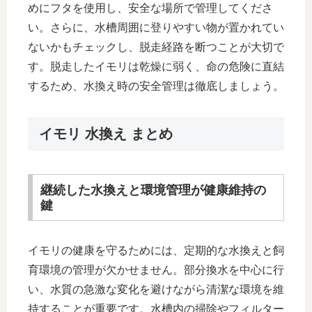
めにフタを使用し、安全な場所で管理してくださ
い。さらに、水槽周囲に登りやすい物が置かれてい
ないかもチェックし、脱走経路を断つことが大切で
す。脱走したイモリは乾燥に弱く、命の危険に直結
するため、水換え時の安全管理は徹底しましょう。
イモリ 水換え まとめ
継続した水換えと環境管理が健康維持の
鍵
イモリの健康を守るためには、定期的な水換えと飼
育環境の管理が欠かせません。部分換水を中心に行
い、水質の急激な変化を避けながら清潔な環境を維
持することが重要です。水槽内の掃除やフィルター