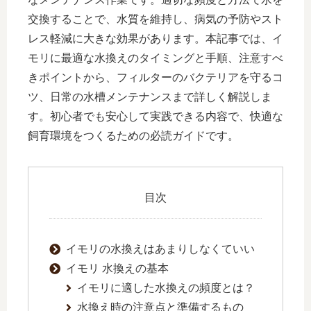
交換することで、水質を維持し、病気の予防やスト
レス軽減に大きな効果があります。本記事では、イ
モリに最適な水換えのタイミングと手順、注意すべ
きポイントから、フィルターのバクテリアを守るコ
ツ、日常の水槽メンテナンスまで詳しく解説しま
す。初心者でも安心して実践できる内容で、快適な
飼育環境をつくるための必読ガイドです。
目次
イモリの水換えはあまりしなくていい
イモリ 水換えの基本
イモリに適した水換えの頻度とは？
水換え時の注意点と準備するもの