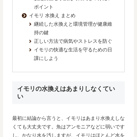
ポイント
イモリ 水換え まとめ
継続した水換えと環境管理が健康維
持の鍵
正しい方法で病気やストレスを防ぐ
イモリの快適な生活を守るための日
課にしよう
イモリの水換えはあまりしなくてい
い
最初に結論から言うと、イモリはあまり水換えしな
くても大丈夫です。魚はアンモニアなどに弱いです
し、かなり水を汚しますが、イモリはほとんど水を