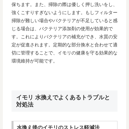
保ちます。また、掃除の際は優しく押し洗いをし、
強くこすりすぎないようにします。もしフィルター
掃除が難しい場合やバクテリアが不足していると感
じる場合は、バクテリア添加剤の使用が効果的で
す。これによりバクテリアの補充ができ、水質の安
定が促進されます。定期的な部分換水と合わせて適
切に管理することで、イモリの健康を守る効果的な
環境維持が可能です。
イモリ 水換えでよくあるトラブルと
対処法
水換え後のイモリのストレス軽減法