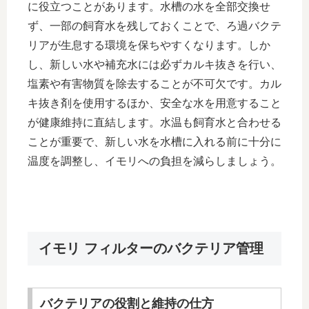
に役立つことがあります。水槽の水を全部交換せ
ず、一部の飼育水を残しておくことで、ろ過バクテ
リアが生息する環境を保ちやすくなります。しか
し、新しい水や補充水には必ずカルキ抜きを行い、
塩素や有害物質を除去することが不可欠です。カル
キ抜き剤を使用するほか、安全な水を用意すること
が健康維持に直結します。水温も飼育水と合わせる
ことが重要で、新しい水を水槽に入れる前に十分に
温度を調整し、イモリへの負担を減らしましょう。
イモリ フィルターのバクテリア管理
バクテリアの役割と維持の仕方