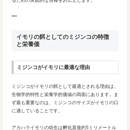
るための実践的な情報をお伝えします。
***
イモリの餌としてのミジンコの特徴
と栄養価
ミジンコがイモリに最適な理由
ミジンコがイモリの餌として最適とされる理由は、
生物学的特性と栄養学的価値の両面にあります。ま
ず最も重要なのは、ミジンコのサイズがイモリの口
に適していることです。
アカハライモリの幼生は孵化直後約5ミリメートル