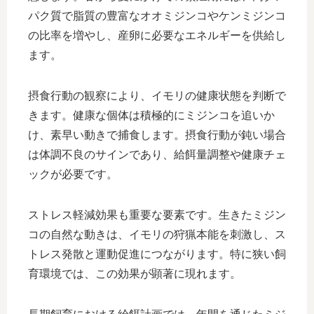
パク質で脂質の豊富なオオミジンコやケンミジンコ
の比率を増やし、産卵に必要なエネルギーを供給し
ます。
摂食行動の観察により、イモリの健康状態を判断で
きます。健康な個体は積極的にミジンコを追いか
け、素早い動きで捕食します。摂食行動が鈍い場合
は体調不良のサインであり、給餌量調整や健康チェ
ックが必要です。
ストレス軽減効果も重要な要素です。生きたミジン
コの自然な動きは、イモリの狩猟本能を刺激し、ス
トレス発散と運動促進につながります。特に狭い飼
育環境では、この効果が顕著に現れます。