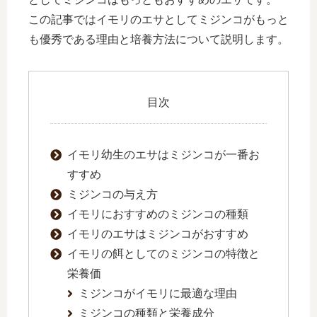
この記事ではイモリのエサとしてミジンコがもっと
も優秀である理由と培養方法について説明します。
目次
イモリ幼生のエサはミジンコが一番お
すすめ
ミジンコの与え方
イモリにおすすめのミジンコの種類
イモリのエサはミジンコがおすすめ
イモリの餌としてのミジンコの特徴と
栄養価
ミジンコがイモリに最適な理由
ミジンコの種類と栄養成分