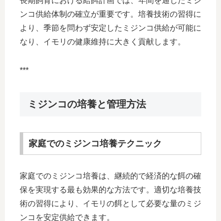
長期飼育における給餌計画では、年間を通じたミジ
ンコ供給体制の確立が重要です。培養技術の習得に
より、季節を問わず安定したミジンコ供給が可能に
なり、イモリの健康維持に大きく貢献します。
***
ミジンコの培養と管理方法
家庭でのミジンコ培養テクニック
家庭でのミジンコ培養は、継続的で経済的な餌の確
保を実現する最も効果的な方法です。適切な培養技
術の習得により、イモリの餌として必要な量のミジ
ンコを安定供給できます。