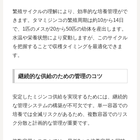
繁殖サイクルの理解により、効率的な培養管理がで
きます。タマミジンコの繁殖周期は約10から14日
で、1匹のメスが20から50匹の幼体を産出します。
水温や栄養状態により変動しますが、このサイクル
を把握することで収穫タイミングを最適化できま
す。
継続的な供給のための管理のコツ
安定したミジンコ供給を実現するためには、継続的
な管理システムの構築が不可欠です。単一容器での
培養では全滅リスクがあるため、複数容器でのリス
ク分散と計画的な管理が重要です。