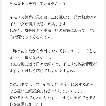
そんな不安を抱えていませんか？
イモリの飼育は見た目以上に繊細で、餌の頻度やタ
イミングが健康状態に直結します。
しかも、成長段階・季節・餌の種類によって、与え
方は変わってくるんです。
「昨日あげたから今日はやめておこう…」「でもち
ょっと元気がなさそう…」
そんな風に迷う日々が続くと、イモリの体調管理が
ますます難しく感じてしまいますよね。
この記事では、**「イモリ 餌 頻度」に関するあら
ゆる疑問に網羅的にお答え**していきます。
初心者の方でもわかりやすく、すぐに実践できる内
容を厳選しました！