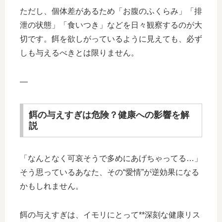
ただし、個体差があるため「お腹のふくらみ」「排
泄の状態」「食いつき」などを日々観察するのが大
切です。餌を欲しがっているように見えても、必ず
しも与えるべきとは限りません。
—
餌の与えすぎは危険？健康への影響を解
説
「なんとなく可哀そうで多めにあげちゃってる…」
そう思っているあなた、その“愛情”が逆効果になる
かもしれません。
餌の与えすぎは、イモリにとって**深刻な健康リス