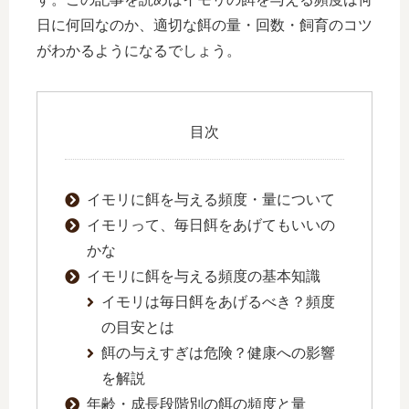
日に何回なのか、適切な餌の量・回数・飼育のコツ
がわかるようになるでしょう。
目次
イモリに餌を与える頻度・量について
イモリって、毎日餌をあげてもいいの
かな
イモリに餌を与える頻度の基本知識
イモリは毎日餌をあげるべき？頻度
の目安とは
餌の与えすぎは危険？健康への影響
を解説
年齢・成長段階別の餌の頻度と量