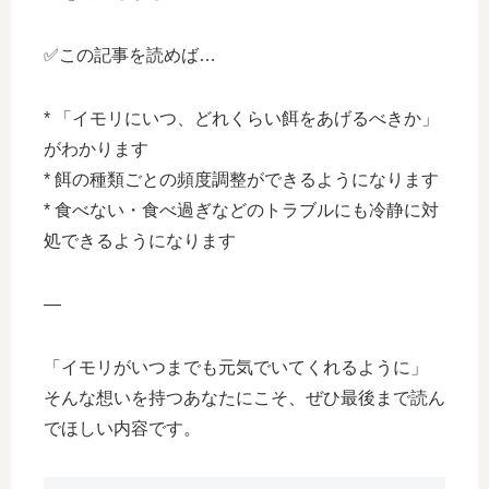
✅この記事を読めば…
* 「イモリにいつ、どれくらい餌をあげるべきか」
がわかります
* 餌の種類ごとの頻度調整ができるようになります
* 食べない・食べ過ぎなどのトラブルにも冷静に対
処できるようになります
—
「イモリがいつまでも元気でいてくれるように」
そんな想いを持つあなたにこそ、ぜひ最後まで読ん
でほしい内容です。