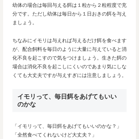
幼体の場合は毎回与える餌は１粒から２粒程度で充
分です。ただし幼体は毎日から１日おきの餌を与え
ましょう。
ちなみにイモリは与えれば与えるだけ餌を食べます
が、配合飼料を毎日のように大量に与えていると消
化不良を起こすので気をつけましょう。生きた餌の
場合は消化不良を起こしにくいのであまり気にしな
くても大丈夫ですが与えすぎには注意しましょう。
イモリって、毎日餌をあげてもいい
のかな
「イモリって、毎日餌をあげてもいいのかな？」
「全然食べてくれないけど大丈夫？」