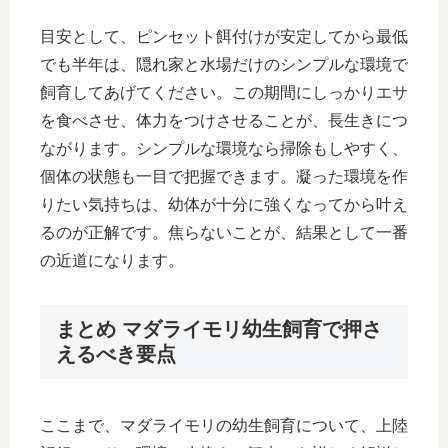
目安として、ピンセット餌付けが安定してから最低
でも半年は、隠れ家と水場だけのシンプルな環境で
飼育してあげてください。この期間にしっかりエサ
を食べさせ、体力をつけさせることが、長生きにつ
ながります。シンプルな環境なら掃除もしやすく、
個体の状態も一目で把握できます。凝った環境を作
りたい気持ちは、幼体が十分に強くなってから叶え
るのが正解です。焦らないことが、結果として一番
の近道になります。
まとめ マダライモリ幼生飼育で押さ
えるべき要点
ここまで、マダライモリの幼生飼育について、上陸