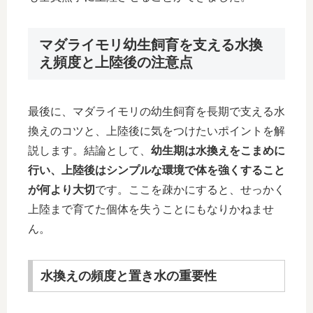
マダライモリ幼生飼育を支える水換
え頻度と上陸後の注意点
最後に、マダライモリの幼生飼育を長期で支える水
換えのコツと、上陸後に気をつけたいポイントを解
説します。結論として、
幼生期は水換えをこまめに
行い、上陸後はシンプルな環境で体を強くすること
が何より大切
です。ここを疎かにすると、せっかく
上陸まで育てた個体を失うことにもなりかねませ
ん。
水換えの頻度と置き水の重要性