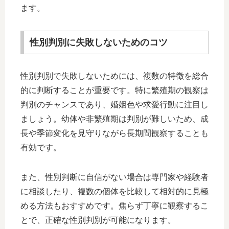
ます。
性別判別に失敗しないためのコツ
性別判別で失敗しないためには、複数の特徴を総合
的に判断することが重要です。特に繁殖期の観察は
判別のチャンスであり、婚姻色や求愛行動に注目し
ましょう。幼体や非繁殖期は判別が難しいため、成
長や季節変化を見守りながら長期間観察することも
有効です。
また、性別判断に自信がない場合は専門家や経験者
に相談したり、複数の個体を比較して相対的に見極
める方法もおすすめです。焦らず丁寧に観察するこ
とで、正確な性別判別が可能になります。