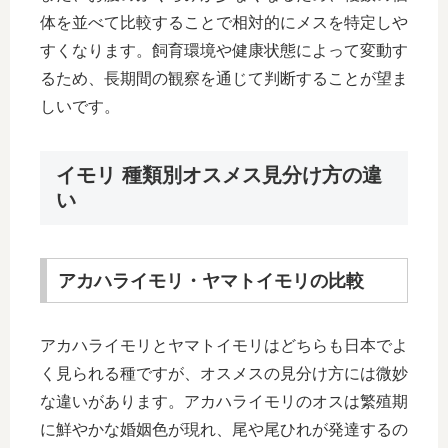
体を並べて比較することで相対的にメスを特定しや
すくなります。飼育環境や健康状態によって変動す
るため、長期間の観察を通じて判断することが望ま
しいです。
イモリ 種類別オスメス見分け方の違
い
アカハライモリ・ヤマトイモリの比較
アカハライモリとヤマトイモリはどちらも日本でよ
く見られる種ですが、オスメスの見分け方には微妙
な違いがあります。アカハライモリのオスは繁殖期
に鮮やかな婚姻色が現れ、尾や尾ひれが発達するの