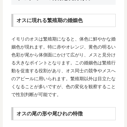
オスに現れる繁殖期の婚姻色
イモリのオスは繁殖期になると、体色に鮮やかな婚
姻色が現れます。特に赤やオレンジ、黄色の明るい
色彩が尾から体側面にかけて広がり、メスと見分け
る大きなポイントとなります。この婚姻色は繁殖行
動を促進する役割があり、オス同士の競争やメスへ
のアピールに用いられます。繁殖期以外は目立たな
くなることが多いですが、色の変化を観察すること
で性別判断が可能です。
オスの尾の形や尾ひれの特徴