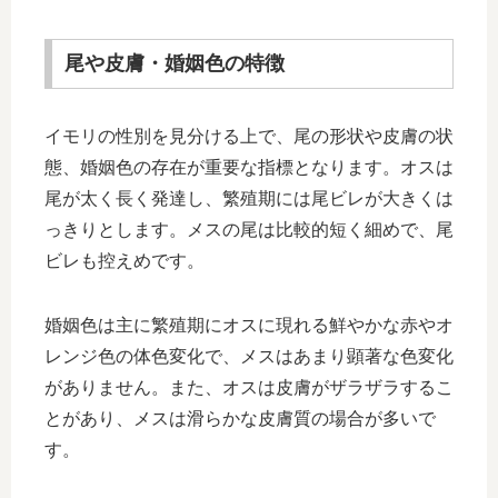
尾や皮膚・婚姻色の特徴
イモリの性別を見分ける上で、尾の形状や皮膚の状
態、婚姻色の存在が重要な指標となります。オスは
尾が太く長く発達し、繁殖期には尾ビレが大きくは
っきりとします。メスの尾は比較的短く細めで、尾
ビレも控えめです。
婚姻色は主に繁殖期にオスに現れる鮮やかな赤やオ
レンジ色の体色変化で、メスはあまり顕著な色変化
がありません。また、オスは皮膚がザラザラするこ
とがあり、メスは滑らかな皮膚質の場合が多いで
す。