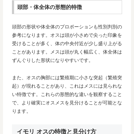
頭部・体全体の形態的特徴
頭部の形状や体全体のプロポーションも性別判別の
参考になります。オスは頭が小さめで尖った印象を
受けることが多く、体の中央付近が少し盛り上がる
ことがあります。メスは頭が丸く幅広く、体全体は
ずんぐりした形状になりやすいです。
また、オスの胸部には繁殖期に小さな突起（繁殖突
起）が現れることがあり、これはメスには見られな
い特徴です。これらの形態的な違いを観察すること
で、より確実にオスメスを見分けることが可能とな
ります。
イモリ オスの特徴と見分け方