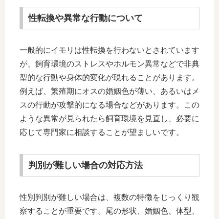
性転換や異常な行動について
一般的にイモリは性転換を行わないとされています
が、飼育環境のストレスやホルモン異常などで非典
型的な行動や身体的変化が現れることがあります。
例えば、繁殖期にオスの婚姻色が薄い、あるいはメ
スの行動が攻撃的になる場合などがあります。この
ような異常が見られたら飼育環境を見直し、必要に
応じて専門家に相談することが望ましいです。
判別が難しい場合の対応方法
性別判別が難しい場合は、複数の特徴をじっくり観
察することが重要です。尾の形状、婚姻色、体型、