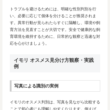
トラブルを避けるためには、明確な性別判別を行
い、必要に応じて個体を分けることが推奨されま
す。異常行動が見られたらすぐに隔離し、環境や飼
育方法を見直すことが大切です。安全で健康的な飼
育環境を維持するために、日常的な観察と迅速な対
応を心がけましょう。
イモリ オスメス見分け方観察・実践
例
写真による識別の実例
イモリのオスメス判別は、写真を見ながら比較する
ことで初心者にも理解しやすくなります。例えば、