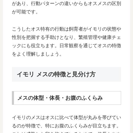
があり、行動パターンの違いからもオスメスの区別
が可能です。
こうしたオス特有の行動は飼育者がイモリの状態や
性別を把握する手助けとなり、繁殖管理や健康チェ
ックにも役立ちます。日常観察を通じてオスの特徴
をよく理解しましょう。
イモリ メスの特徴と見分け方
メスの体型・体長・お腹のふくらみ
イモリのメスはオスに比べて体型が丸みを帯びてい
るのが特徴で、特にお腹のふくらみが目立ちます。