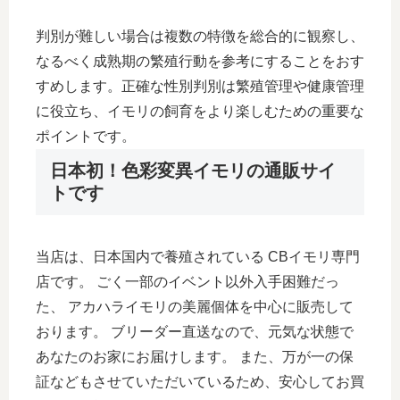
判別が難しい場合は複数の特徴を総合的に観察し、
なるべく成熟期の繁殖行動を参考にすることをおす
すめします。正確な性別判別は繁殖管理や健康管理
に役立ち、イモリの飼育をより楽しむための重要な
ポイントです。
日本初！色彩変異イモリの通販サイ
トです
当店は、日本国内で養殖されている CBイモリ専門
店です。 ごく一部のイベント以外入手困難だっ
た、 アカハライモリの美麗個体を中心に販売して
おります。 ブリーダー直送なので、元気な状態で
あなたのお家にお届けします。 また、万が一の保
証などもさせていただいているため、安心してお買