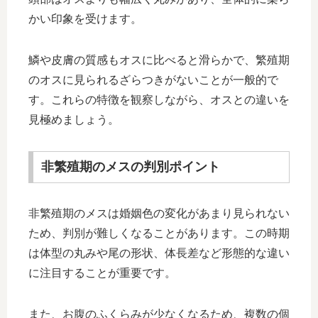
かい印象を受けます。
鱗や皮膚の質感もオスに比べると滑らかで、繁殖期
のオスに見られるざらつきがないことが一般的で
す。これらの特徴を観察しながら、オスとの違いを
見極めましょう。
非繁殖期のメスの判別ポイント
非繁殖期のメスは婚姻色の変化があまり見られない
ため、判別が難しくなることがあります。この時期
は体型の丸みや尾の形状、体長差など形態的な違い
に注目することが重要です。
また、お腹のふくらみが少なくなるため、複数の個