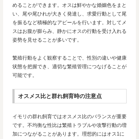
めることができます。オスは鮮やかな婚姻色をまと
い、尾や尾ひれが大きく発達し、求愛行動として尾
を振るなど積極的なアピールを行います。対してメ
スはお腹が膨らみ、静かにオスの行動を受け入れる
姿勢を見せることが多いです。
繁殖行動をよく観察することで、性別の違いや健康
状態を把握でき、適切な繁殖管理につなげることが
可能です。
オスメス比と群れ飼育時の注意点
イモリの群れ飼育ではオスメス比のバランスが重要
です。不均衡な性比は繁殖トラブルや攻撃行動の増
加につながることがあります。理想的にはオス1に