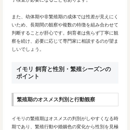
また、幼体期や非繁殖期の成体では性差が見えにく
いため、長期間の観察や複数の特徴を組み合わせて
判断することが肝心です。飼育者は焦らず丁寧に観
察を続け、必要に応じて専門家に相談するのが望ま
しいでしょう。
イモリ 飼育と性別・繁殖シーズンの
ポイント
繁殖期のオスメス判別と行動観察
イモリの繁殖期はオスメスの判別がしやすくなる時
期であり、繁殖行動や婚姻色の変化から性別を見極