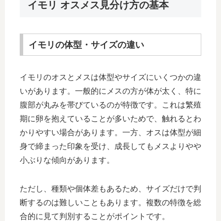
イモリ オスメス見分け方の基本
イモリの体型・サイズの違い
イモリのオスとメスは体型やサイズにいくつかの違
いがあります。一般的にメスの方が体が太く、特に
腹部が丸みを帯びているのが特徴です。これは繁殖
期に卵を抱えていることが多いためで、触れるとわ
かりやすい場合があります。一方、オスは体型が細
身で締まった印象を受け、成長してもメスよりやや
小ぶりな傾向があります。
ただし、種類や個体差もあるため、サイズだけで判
断するのは難しいこともあります。複数の特徴を総
合的に見て判別することがポイントです。