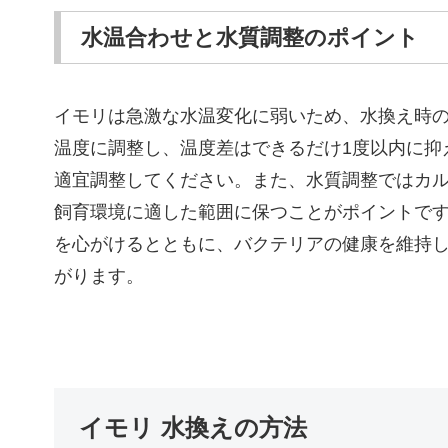
水温合わせと水質調整のポイント
イモリは急激な水温変化に弱いため、水換え時
温度に調整し、温度差はできるだけ1度以内に抑
適宜調整してください。また、水質調整ではカル
飼育環境に適した範囲に保つことがポイントで
を心がけるとともに、バクテリアの健康を維持
がります。
イモリ 水換えの方法