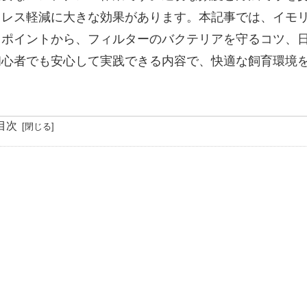
トレス軽減に大きな効果があります。本記事では、イモ
きポイントから、フィルターのバクテリアを守るコツ、
初心者でも安心して実践できる内容で、快適な飼育環境
目次