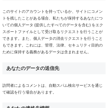
このサイトのアカウントを持っているか、サイトにコメン
トを残したことがある場合、私たちが保持するあなたにつ
いての個人データ (提供したすべてのデータを含む) をエク
スポートファイルとして受け取るリクエストを行うことが
できます。また、個人データの消去リクエストを行うこと
もできます。これには、管理、法律、セキュリティ目的の
ために保持する義務があるデータは含まれません。
あなたのデータの送信先
訪問者によるコメントは、自動スパム検出サービスを通じ
て確認を行う場合があります。