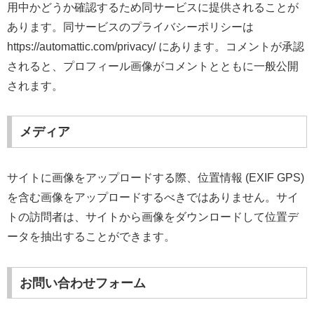
用中かどうか確認するため同サービスに提供されることが
あります。同サービスのプライバシーポリシーは
https://automattic.com/privacy/ にあります。コメントが承認
されると、プロフィール画像がコメントとともに一般公開
されます。
メディア
サイトに画像をアップロードする際、位置情報 (EXIF GPS)
を含む画像をアップロードするべきではありません。サイ
トの訪問者は、サイトから画像をダウンロードして位置デ
ータを抽出することができます。
お問い合わせフォーム