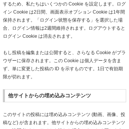
するため、私たちはいくつかの Cookie を設定します。ログ
イン Cookie は2日間、画面表示オプション Cookie は1年間
保持されます。「ログイン状態を保存する」を選択した場
合、ログイン情報は2週間維持されます。ログアウトすると
ログイン Cookie は消去されます。
もし投稿を編集または公開すると、さらなる Cookie がブラ
ウザーに保存されます。この Cookie は個人データを含ま
ず、単に変更した投稿の ID を示すものです。1日で有効期
限が切れます。
他サイトからの埋め込みコンテンツ
このサイトの投稿には埋め込みコンテンツ (動画、画像、投
稿など) が含まれます。他サイトからの埋め込みコンテンツ