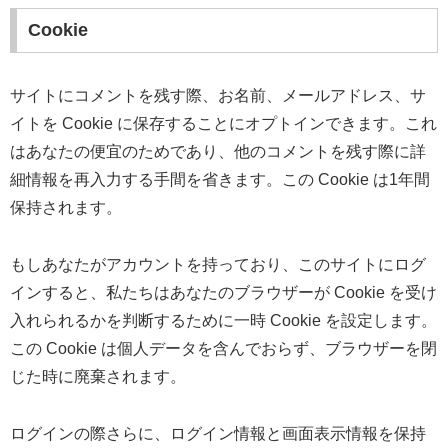
Cookie
サイトにコメントを残す際、お名前、メールアドレス、サ
イトを Cookie に保存することにオプトインできます。これ
はあなたの便宜のためであり、他のコメントを残す際に詳
細情報を再入力する手間を省きます。この Cookie は1年間
保持されます。
もしあなたがアカウントを持っており、このサイトにログ
インすると、私たちはあなたのブラウザーが Cookie を受け
入れられるかを判断するために一時 Cookie を設定します。
この Cookie は個人データを含んでおらず、ブラウザーを閉
じた時に廃棄されます。
ログインの際さらに、ログイン情報と画面表示情報を保持