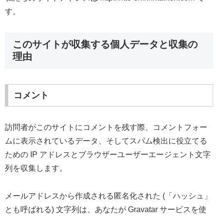
す。
このサイトが収集する個人データと収集の
理由
コメント
訪問者がこのサイトにコメントを残す際、コメントフォー
ムに表示されているデータ、そしてスパム検出に役立てる
ための IP アドレスとブラウザーユーザーエージェント文字
列を収集します。
メールアドレスから作成される匿名化された (「ハッシュ」
とも呼ばれる) 文字列は、あなたが Gravatar サービスを使