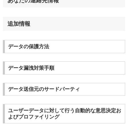
あなたの連絡先情報
追加情報
データの保護方法
データ漏洩対策手順
データ送信元のサードパーティ
ユーザーデータに対して行う自動的な意思決定お
よびプロファイリング