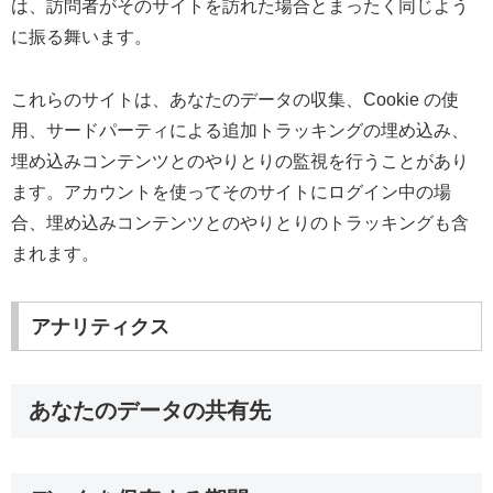
は、訪問者がそのサイトを訪れた場合とまったく同じよう
に振る舞います。
これらのサイトは、あなたのデータの収集、Cookie の使
用、サードパーティによる追加トラッキングの埋め込み、
埋め込みコンテンツとのやりとりの監視を行うことがあり
ます。アカウントを使ってそのサイトにログイン中の場
合、埋め込みコンテンツとのやりとりのトラッキングも含
まれます。
アナリティクス
あなたのデータの共有先