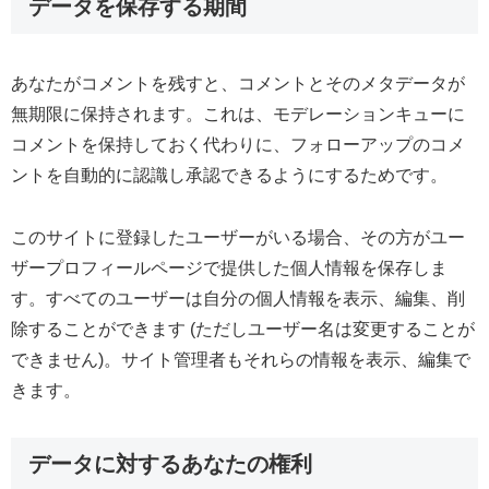
データを保存する期間
あなたがコメントを残すと、コメントとそのメタデータが
無期限に保持されます。これは、モデレーションキューに
コメントを保持しておく代わりに、フォローアップのコメ
ントを自動的に認識し承認できるようにするためです。
このサイトに登録したユーザーがいる場合、その方がユー
ザープロフィールページで提供した個人情報を保存しま
す。すべてのユーザーは自分の個人情報を表示、編集、削
除することができます (ただしユーザー名は変更することが
できません)。サイト管理者もそれらの情報を表示、編集で
きます。
データに対するあなたの権利