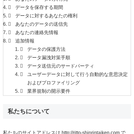
データを保存する期間
データに対するあなたの権利
あなたのデータの送信先
あなたの連絡先情報
追加情報
データの保護方法
データ漏洩対策手順
データ送信元のサードパーティ
ユーザーデータに対して行う自動的な意思決定
およびプロファイリング
業界規制の開示要件
私たちについて
私たちのサイトアドレスは http://ritto-shinrintaiken.com で