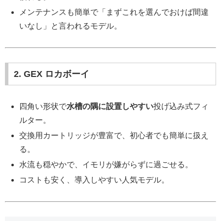
メンテナンスも簡単で「まずこれを選んでおけば間違
いなし」と言われるモデル。
2. GEX ロカボーイ
四角い形状で
水槽の隅に設置しやすい
投げ込み式フィ
ルター。
交換用カートリッジが豊富で、初心者でも簡単に扱え
る。
水流も穏やかで、イモリが嫌がらずに過ごせる。
コストも安く、導入しやすい人気モデル。