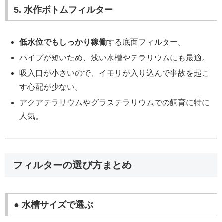
5. 水作ボトムフィルター
低水位でもしっかり稼働
する底面フィルター。
パイプが短いため、浅い水槽やテラリウムにも最適。
吸入口が小さいので、イモリが入り込んで事故を起こ
す心配が少ない。
アクアテラリウムやグラステラリウムでの飼育に特に
人気。
フィルターの選び方まとめ
● 水槽サイズで選ぶ