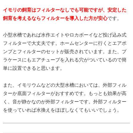
イモリの飼育はフィルターなしでも可能ですが、安定した
飼育を考えるならフィルターを導入した方が安心
です。
小型水槽であれば水作エイトやロカボーイなど投げ込み式
フィルターで大丈夫です。ホームセンターに行くとエアポ
ンプとフィルターのセットが販売されています。また、プ
ラケースにもエアチューブを入れる穴がついているので簡
単に設置できると思います。
また、イモリウムなどの大型水槽においては、外部フィル
ターか底面フィルターがおすすめです。もっとも効果が高
く、音が静かなのが外部フィルターです。外部フィルター
を使っていれば水換えをほぼしなくてもいいでしょう。