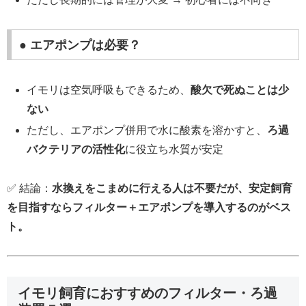
● エアポンプは必要？
イモリは空気呼吸もできるため、
酸欠で死ぬことは少
ない
ただし、エアポンプ併用で水に酸素を溶かすと、
ろ過
バクテリアの活性化
に役立ち水質が安定
✅ 結論：
水換えをこまめに行える人は不要だが、安定飼育
を目指すならフィルター＋エアポンプを導入するのがベス
ト。
イモリ飼育におすすめのフィルター・ろ過