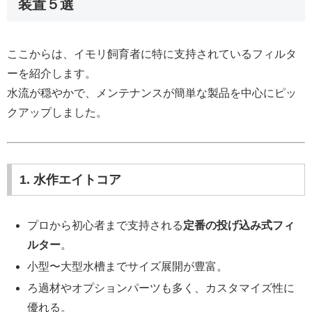
装置５選
ここからは、イモリ飼育者に特に支持されているフィルタ
ーを紹介します。
水流が穏やかで、メンテナンスが簡単な製品を中心にピッ
クアップしました。
1. 水作エイトコア
プロから初心者まで支持される
定番の投げ込み式フィ
ルター
。
小型〜大型水槽までサイズ展開が豊富。
ろ過材やオプションパーツも多く、カスタマイズ性に
優れる。