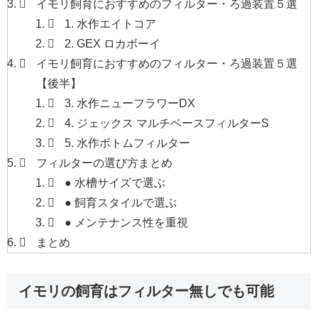
イモリ飼育におすすめのフィルター・ろ過装置５選
1. 水作エイトコア
2. GEX ロカボーイ
イモリ飼育におすすめのフィルター・ろ過装置５選
【後半】
3. 水作ニューフラワーDX
4. ジェックス マルチベースフィルターS
5. 水作ボトムフィルター
フィルターの選び方まとめ
● 水槽サイズで選ぶ
● 飼育スタイルで選ぶ
● メンテナンス性を重視
まとめ
イモリの飼育はフィルター無しでも可能