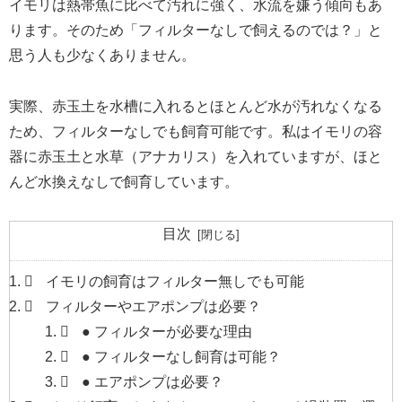
イモリは熱帯魚に比べて汚れに強く、水流を嫌う傾向もあ
ります。そのため「フィルターなしで飼えるのでは？」と
思う人も少なくありません。
実際、赤玉土を水槽に入れるとほとんど水が汚れなくなる
ため、フィルターなしでも飼育可能です。私はイモリの容
器に赤玉土と水草（アナカリス）を入れていますが、ほと
んど水換えなしで飼育しています。
目次
イモリの飼育はフィルター無しでも可能
フィルターやエアポンプは必要？
● フィルターが必要な理由
● フィルターなし飼育は可能？
● エアポンプは必要？