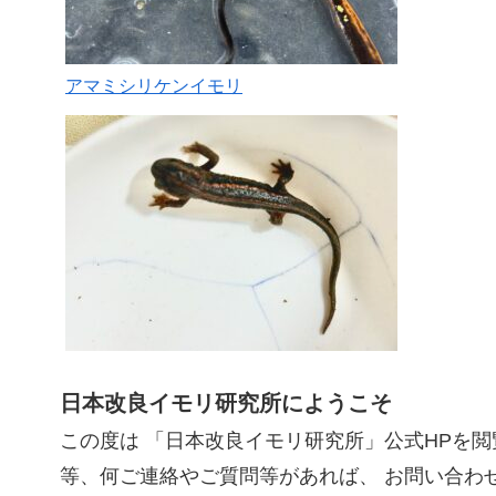
アマミシリケンイモリ
日本改良イモリ研究所にようこそ
この度は 「日本改良イモリ研究所」公式HPを閲
等、何ご連絡やご質問等があれば、 お問い合わ