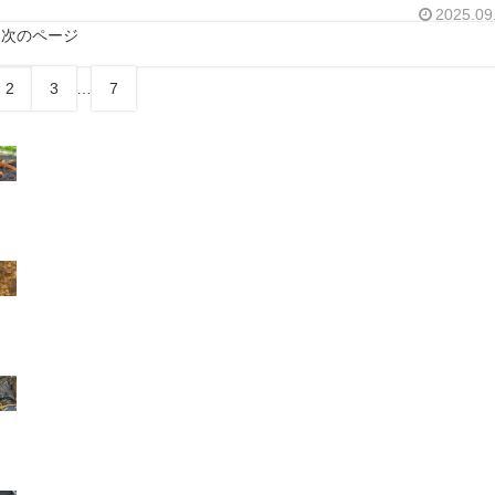
2025.09
次のページ
2
3
…
7