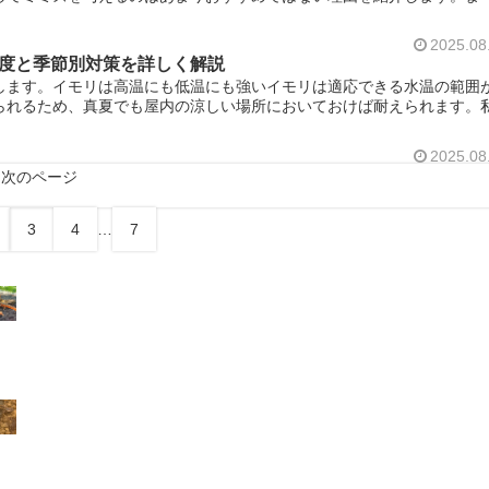
2025.08
度と季節別対策を詳しく解説
します。イモリは高温にも低温にも強いイモリは適応できる水温の範囲
られるため、真夏でも屋内の涼しい場所においておけば耐えられます。
2025.08
次のページ
3
4
…
7