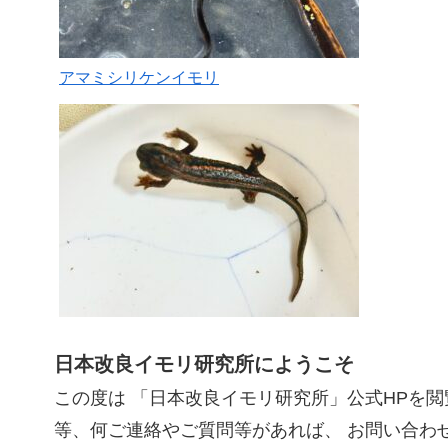
アマミシリケンイモリ
日本改良イモリ研究所にようこそ
この度は 「日本改良イモリ研究所」公式HPを閲
等、何ご連絡やご質問等があれば、 お問い合わ